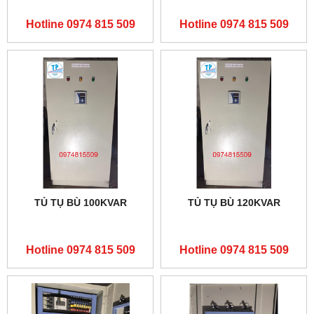
Hotline 0974 815 509
Hotline 0974 815 509
TỦ TỤ BÙ 100KVAR
TỦ TỤ BÙ 120KVAR
Hotline 0974 815 509
Hotline 0974 815 509