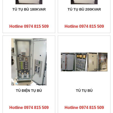
TỦ TỤ BÙ 180KVAR
TỦ TỤ BÙ 200KVAR
Hotline 0974 815 509
Hotline 0974 815 509
TỦ ĐIỆN TỤ BÙ
TỦ TỤ BÙ
Hotline 0974 815 509
Hotline 0974 815 509