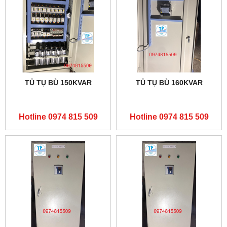
TỦ TỤ BÙ 150KVAR
TỦ TỤ BÙ 160KVAR
Hotline 0974 815 509
Hotline 0974 815 509