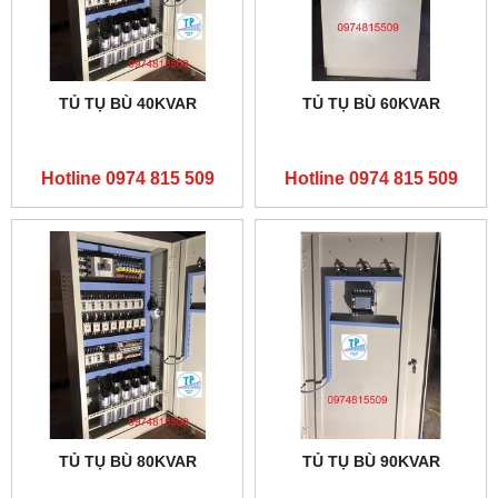
TỦ TỤ BÙ 40KVAR
TỦ TỤ BÙ 60KVAR
Hotline 0974 815 509
Hotline 0974 815 509
TỦ TỤ BÙ 80KVAR
TỦ TỤ BÙ 90KVAR