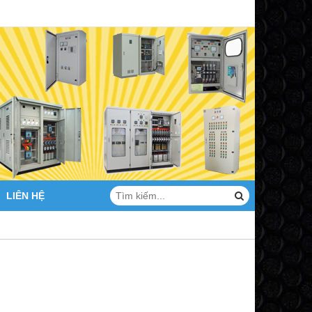
LIÊN HỆ