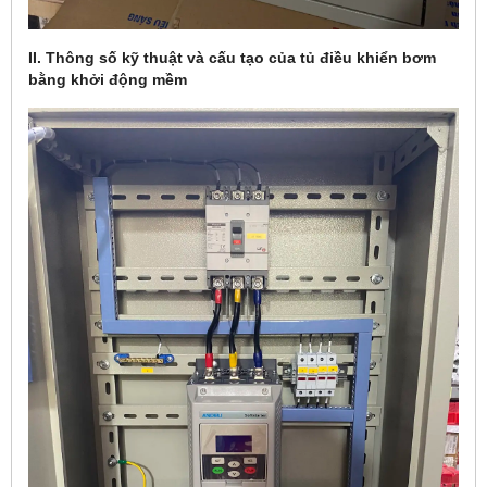
II. Thông số kỹ thuật và cấu tạo của tủ điều khiển bơm
bằng khởi động mềm