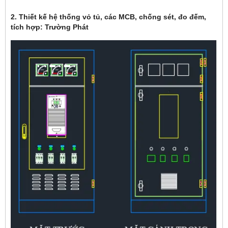
2. Thiết kế hệ thống vỏ tủ, các MCB, chống sét, đo đếm,
tích hợp: Trường Phát