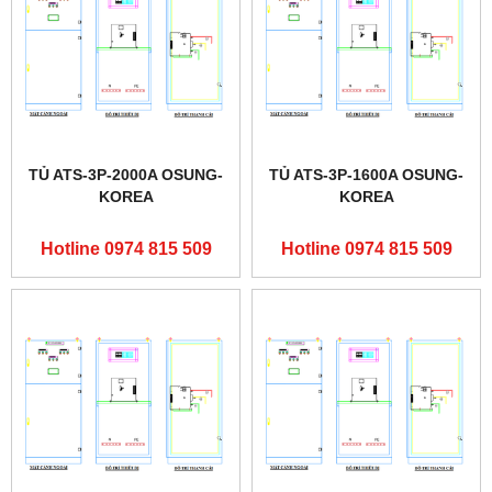
TỦ ATS-3P-2000A OSUNG-
TỦ ATS-3P-1600A OSUNG-
KOREA
KOREA
Hotline 0974 815 509
Hotline 0974 815 509