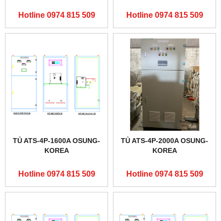
Hotline 0974 815 509
Hotline 0974 815 509
TỦ ATS-4P-1600A OSUNG-
TỦ ATS-4P-2000A OSUNG-
KOREA
KOREA
Hotline 0974 815 509
Hotline 0974 815 509