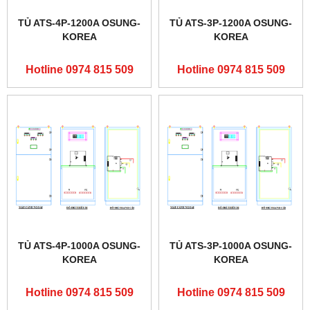
TỦ ATS-4P-1200A OSUNG-
TỦ ATS-3P-1200A OSUNG-
KOREA
KOREA
Hotline 0974 815 509
Hotline 0974 815 509
TỦ ATS-4P-1000A OSUNG-
TỦ ATS-3P-1000A OSUNG-
KOREA
KOREA
Hotline 0974 815 509
Hotline 0974 815 509