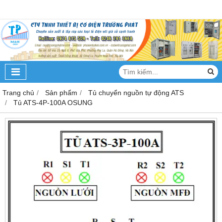
Trang chủ
Sản phẩm
Tủ chuyển nguồn tự động ATS
Tủ ATS-4P-100A OSUNG