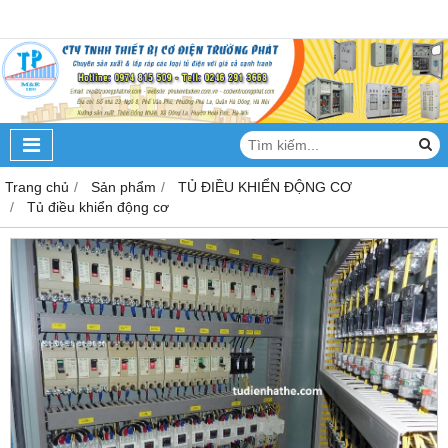
Trang chủ
Sản phẩm
TỦ ĐIỀU KHIỂN ĐỘNG CƠ
Tủ điều khiển động cơ